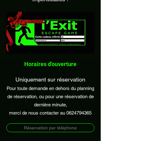
Horaires d'ouverture
Uniquement sur réservation
Pour toute demande en dehors du planning
de réservation, ou pour une réservation de
dernière minute,
merci de nous contacter au
0624794365
Réservation par téléphone