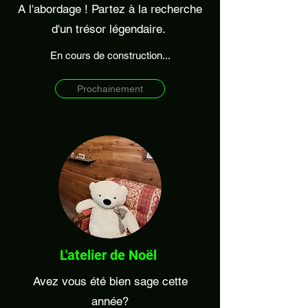
A l'abordage ! Partez à la recherche
d'un trésor légendaire.
En cours de construction...
Prochainement
L'atelier de Noël
Avez vous été bien sage cette
année?