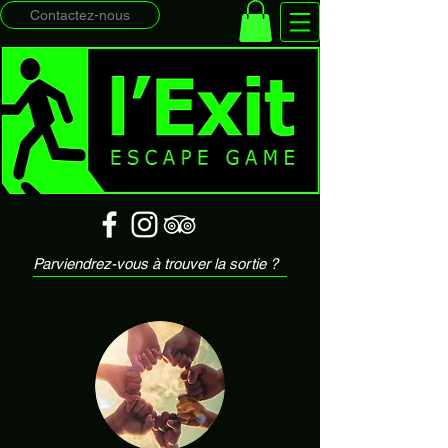
Contactez-nous
Parviendrez-vous à ​trouver la sortie ?