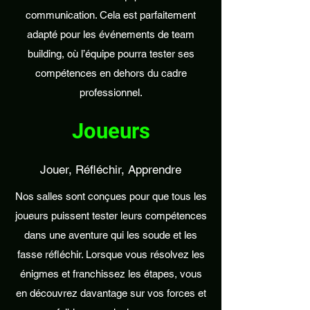
communication. Cela est parfaitement
adapté pour les événements de team
building, où l’équipe pourra tester ses
compétences en dehors du cadre
professionnel.
Joueurs
Jouer, Réfléchir, Apprendre
Nos salles sont conçues pour que tous les
joueurs puissent tester leurs compétences
dans une aventure qui les soude et les
fasse réfléchir. Lorsque vous résolvez les
énigmes et franchissez les étapes, vous
en découvrez davantage sur vos forces et