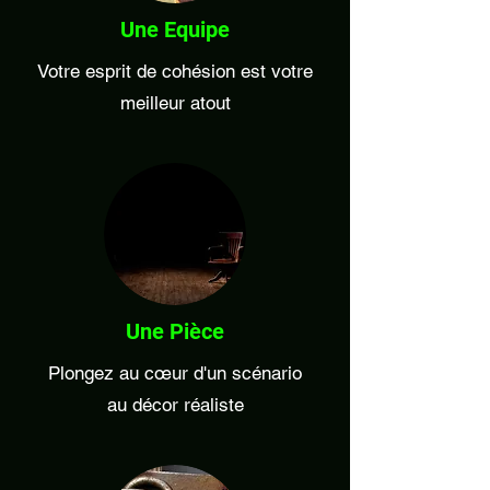
Une Equipe
Votre esprit de cohésion est votre
meilleur atout
Une Pièce
Plongez au cœur d'un scénario
au décor réaliste