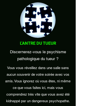
L'ANTRE DU TUEUR
Discernerez-vous le psychisme
pathologique du tueur ?
Vous vous réveillez dans une salle sans
aucun souvenir de votre soirée avec vos
amis. Vous ignorez où vous êtes, ni même
ce que vous faites ici, mais vous
comprendrez très vite que vous avez été
kidnappé par un dangereux psychopathe.