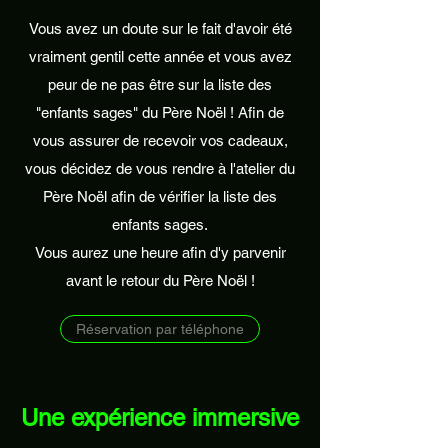
Vous avez un doute sur le fait d'avoir été
vraiment gentil cette année et vous avez
peur de ne pas être sur la liste des
"enfants sages" du Père Noël ! Afin de
vous assurer de recevoir vos cadeaux,
vous décidez de vous rendre à l'atelier du
Père Noël afin de vérifier la liste des
enfants sages.
Vous aurez une heure afin d'y parvenir
avant le retour du Père Noël !
Réservation par téléphone
Une expérience immersive