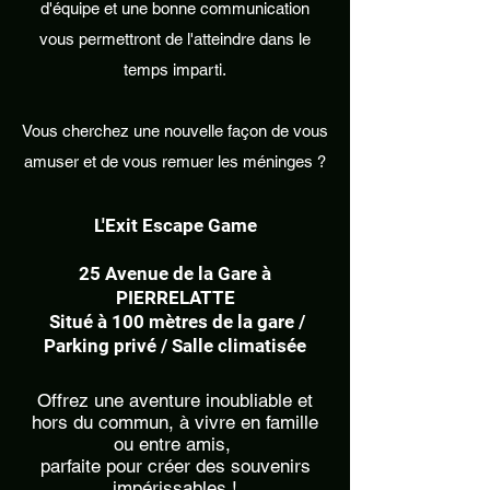
d'équipe et une bonne communication
vous permettront de l'atteindre dans le
temps imparti.
Vous cherchez une nouvelle façon de vous
amuser et de vous remuer les méninges ?
L'Exit Escape Game
25 Avenue de la Gare à
PIERRELATTE
Situé à 100 mètres de la gare /
Parking privé / Salle climatisée
Offrez une aventure inoubliable et
hors du commun, à vivre en famille
ou entre amis,
parfaite pour créer des souvenirs
impérissables !