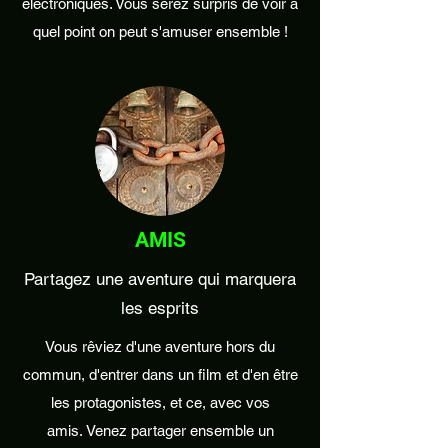
électroniques. Vous serez surpris de voir à
quel point on peut s'amuser ensemble !
AMIS
Partagez une aventure qui marquera
les esprits
Vous rêviez d'une aventure hors du
commun, d'entrer dans un film et d'en être
les protagonistes, et ce, avec vos
amis. Venez partager ensemble un