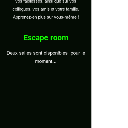
vos faiblesses, ainsi que sur vos
collègues, vos amis et votre famille.
Apprenez-en plus sur vous-même !
Escape room
Deux salles sont disponibles pour le
moment...