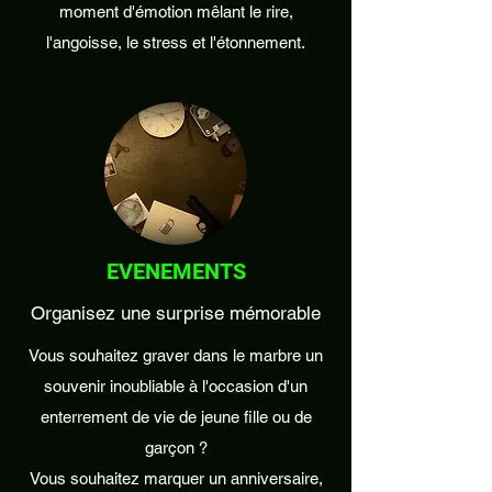
moment d'émotion mêlant le rire,
l'angoisse, le stress et l'étonnement.
EVENEMENTS
Organisez une surprise mémorable
Vous souhaitez graver dans le marbre un
souvenir inoubliable à l'occasion d'un
enterrement de vie de jeune fille ou de
garçon ?
Vous souhaitez marquer un anniversaire,