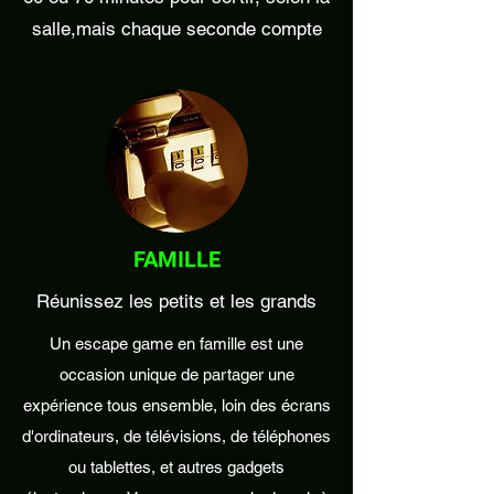
salle,mais chaque seconde compte
FAMILLE
Réunissez les petits et les grands
Un escape game en famille est une
occasion unique de partager une
expérience tous ensemble, loin des écrans
d'ordinateurs, de télévisions, de téléphones
ou tablettes, et autres gadgets