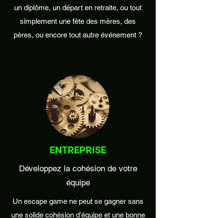
un diplôme, un départ en retraite, ou tout
simplement une fête des mères, des
pères, ou encore tout autre événement ?
ENTREPRISE
Développez la cohésion de votre
équipe
Un escape game ne peut se gagner sans
une solide cohésion d’équipe et une bonne