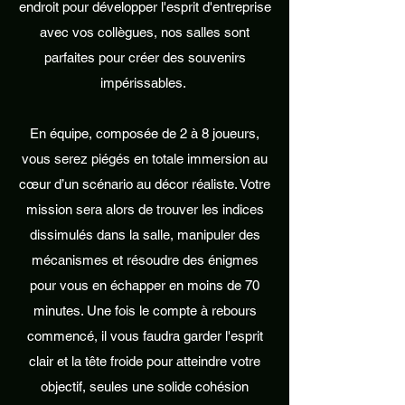
endroit pour développer l'esprit d'entreprise
avec vos collègues, nos salles sont
parfaites pour créer des souvenirs
impérissables.
En équipe, composée de 2 à 8 joueurs,
vous serez piégés en totale immersion au
cœur d’un scénario au décor réaliste. Votre
mission sera alors de trouver les indices
dissimulés dans la salle, manipuler des
mécanismes et résoudre des énigmes
pour vous en échapper en moins de 70
minutes. Une fois le compte à rebours
commencé, il vous faudra garder l'esprit
clair et la tête froide pour atteindre votre
objectif, seules une solide cohésion