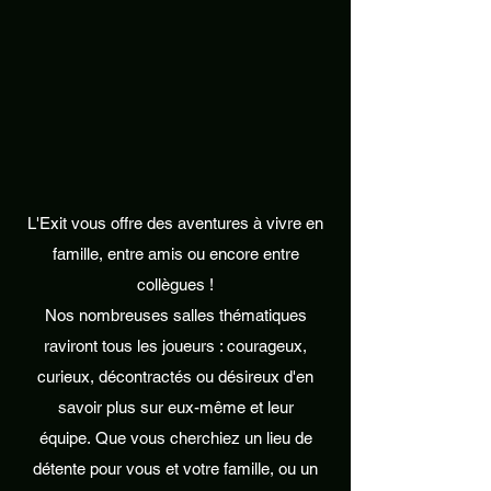
L'Exit vous offre des aventures à vivre en
famille, entre amis ou encore entre
collègues !
Nos nombreuses salles thématiques
raviront tous les joueurs : courageux,
curieux, décontractés ou désireux d'en
savoir plus sur eux-même et leur
équipe. Que vous cherchiez un lieu de
détente pour vous et votre famille, ou un